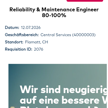
Reliability & Maintenance Engineer
80-100%
Datum:
12.07.2026
Geschäftsbereich:
Central Services (40000003)
Standort:
Flamatt, CH
Requisition ID:
2076