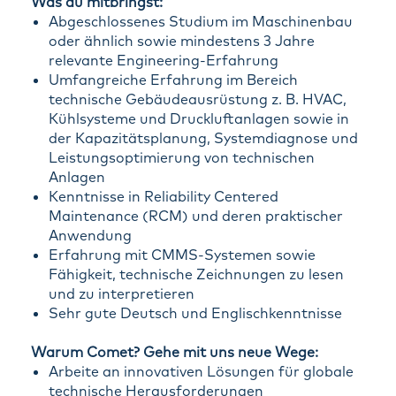
Was du mitbringst:
Abgeschlossenes Studium im Maschinenbau
oder ähnlich sowie mindestens 3 Jahre
relevante Engineering-Erfahrung
Umfangreiche Erfahrung im Bereich
technische Gebäudeausrüstung z. B. HVAC,
Kühlsysteme und Druckluftanlagen sowie in
der Kapazitätsplanung, Systemdiagnose und
Leistungsoptimierung von technischen
Anlagen
Kenntnisse in Reliability Centered
Maintenance (RCM) und deren praktischer
Anwendung
Erfahrung mit CMMS-Systemen sowie
Fähigkeit, technische Zeichnungen zu lesen
und zu interpretieren
Sehr gute Deutsch und Englischkenntnisse
Warum Comet? Gehe mit uns neue Wege:
Arbeite an innovativen Lösungen für globale
technische Herausforderungen