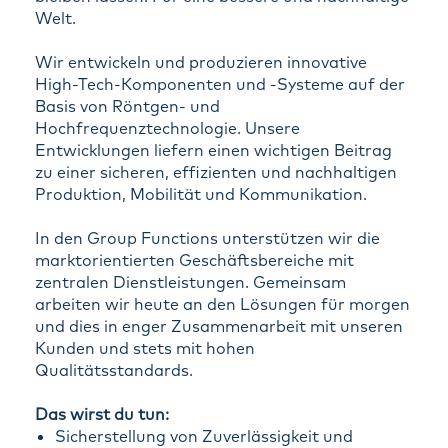
Welt.
Wir entwickeln und produzieren innovative
High-Tech-Komponenten und -Systeme auf der
Basis von Röntgen- und
Hochfrequenztechnologie. Unsere
Entwicklungen liefern einen wichtigen Beitrag
zu einer sicheren, effizienten und nachhaltigen
Produktion, Mobilität und Kommunikation.
In den Group Functions unterstützen wir die
marktorientierten Geschäftsbereiche mit
zentralen Dienstleistungen. Gemeinsam
arbeiten wir heute an den Lösungen für morgen
und dies in enger Zusammenarbeit mit unseren
Kunden und stets mit hohen
Qualitätsstandards.
Das wirst du tun:
Sicherstellung von Zuverlässigkeit und