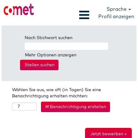
Sprache
Profil anzeigen
Nach Stichwort suchen
Mehr Optionen anzeigen
Wählen Sie aus, wie oft (in Tagen) Sie eine
Benachrichtigung erhalten möchten:
Benachrichtigung erstellen
Jetzt bewerben »