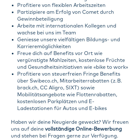
Profitiere von flexiblen Arbeitszeiten
Partizipiere am Erfolg von Comet durch
Gewinnbeteiligung
Arbeite mit internationalen Kollegen und
wachse bei uns im Team
Geniesse unsere vielfältigen Bildungs- und
Karrieremöglichkeiten
Freue dich auf Benefits vor Ort wie
vergünstigte Mahlzeiten, kostenlose Früchte
und Gesundheitsinitiativen wie «bike to work»
Profitiere von steuerfreien Fringe Benefits
über Swibeco.ch, Mitarbeiterrabatten (z. B.
brack.ch, CC Aligro, SIXT) sowie
Mobilitätsangebote wie Flottenrabatten,
kostenlosen Parkplätzen und E-
Ladestationen für Autos und E-bikes
Haben wir deine Neugierde geweckt? Wir freuen
uns auf deine
vollständige Online-Bewerbung
und stehen bei Fragen gerne zur Verfügung.