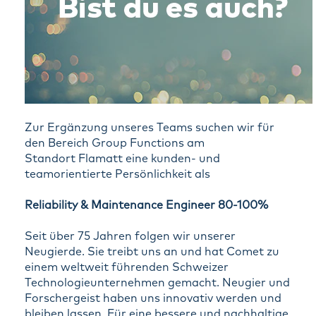
Zur Ergänzung unseres Teams suchen wir für
den Bereich Group Functions am
Standort Flamatt eine kunden- und
teamorientierte Persönlichkeit als
Reliability & Maintenance Engineer 80-100%
Seit über 75 Jahren folgen wir unserer
Neugierde. Sie treibt uns an und hat Comet zu
einem weltweit führenden Schweizer
Technologieunternehmen gemacht. Neugier und
Forschergeist haben uns innovativ werden und
bleiben lassen. Für eine bessere und nachhaltige