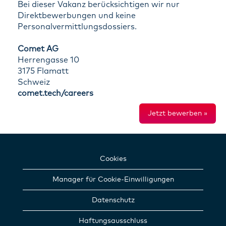
Bei dieser Vakanz berücksichtigen wir nur
Direktbewerbungen und keine
Personalvermittlungsdossiers.
Comet AG
Herrengasse 10
3175 Flamatt
Schweiz
comet.tech/careers
Jetzt bewerben »
Cookies
Manager für Cookie-Einwilligungen
Datenschutz
Haftungsausschluss