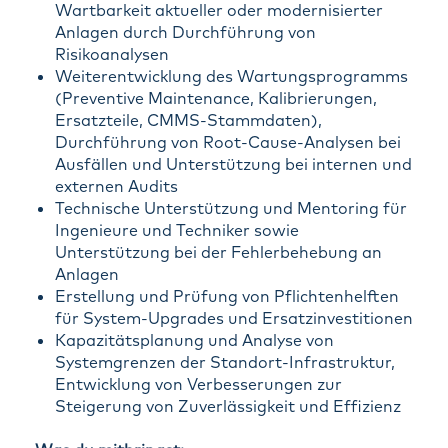
Wartbarkeit aktueller oder modernisierter
Anlagen durch Durchführung von
Risikoanalysen
Weiterentwicklung des Wartungsprogramms
(Preventive Maintenance, Kalibrierungen,
Ersatzteile, CMMS-Stammdaten),
Durchführung von Root-Cause-Analysen bei
Ausfällen und Unterstützung bei internen und
externen Audits
Technische Unterstützung und Mentoring für
Ingenieure und Techniker sowie
Unterstützung bei der Fehlerbehebung an
Anlagen
Erstellung und Prüfung von Pflichtenhelften
für System-Upgrades und Ersatzinvestitionen
Kapazitätsplanung und Analyse von
Systemgrenzen der Standort-Infrastruktur,
Entwicklung von Verbesserungen zur
Steigerung von Zuverlässigkeit und Effizienz